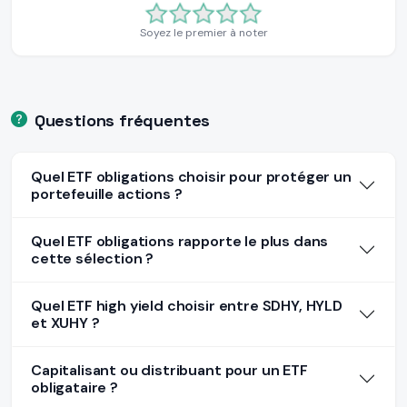
Soyez le premier à noter
Questions fréquentes
Quel ETF obligations choisir pour protéger un
portefeuille actions ?
Quel ETF obligations rapporte le plus dans
cette sélection ?
Quel ETF high yield choisir entre SDHY, HYLD
et XUHY ?
Capitalisant ou distribuant pour un ETF
obligataire ?