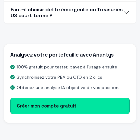
Faut-il choisir dette émergente ou Treasuries
US court terme ?
Analysez votre portefeuille avec Anantys
100% gratuit pour tester, payez à l'usage ensuite
Synchronisez votre PEA ou CTO en 2 clics
Obtenez une analyse IA objective de vos positions
Créer mon compte gratuit