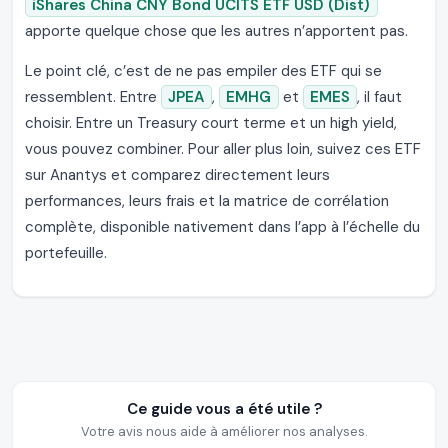
iShares China CNY Bond UCITS ETF USD (Dist)
apporte quelque chose que les autres n’apportent pas.
Le point clé, c’est de ne pas empiler des ETF qui se
ressemblent. Entre
JPEA
,
EMHG
et
EMES
, il faut
choisir. Entre un Treasury court terme et un high yield,
vous pouvez combiner. Pour aller plus loin, suivez ces ETF
sur Anantys et comparez directement leurs
performances, leurs frais et la matrice de corrélation
complète, disponible nativement dans l’app à l’échelle du
portefeuille.
Ce guide vous a été utile ?
Votre avis nous aide à améliorer nos analyses.