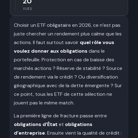
20
VUES
Choisir un ETF obligataire en 2026, ce n’est pas
juste chercher un rendement plus calme que les
actions. Il faut surtout savoir
quel rôle vous
voulez donner aux obligations
dans le
portefeuille. Protection en cas de baisse des
marchés actions ? Réserve de stabilité ? Source
de rendement via le crédit ? Ou diversification
géographique avec de la dette émergente ? Sur
ce point, tous les ETF de cette sélection ne
jouent pas le même match.
La première ligne de fracture passe entre
obligations d’État
et
obligations
d’entreprise
. Ensuite vient la qualité de crédit :