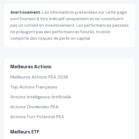
Avertissement:
Les informations présentées sur cette page
sont fournies à titre indicatif uniquement et ne constituent
pas un conseil en investissement. Les performances passées
ne préjugent pas des performances futures. Investir
comporte des risques de perte en capital.
Meilleures Actions
Meilleures Actions PEA 2026
Top Actions Françaises
Actions Intelligence Artificielle
Actions Dividendes PEA
Actions Fort Potentiel PEA
Meilleurs ETF