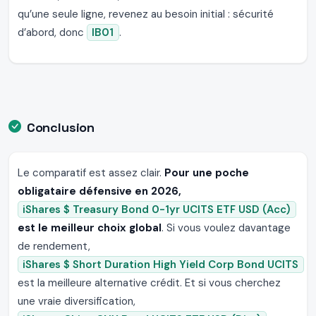
qu’une seule ligne, revenez au besoin initial : sécurité
d’abord, donc
IB01
.
Conclusion
Le comparatif est assez clair.
Pour une poche
obligataire défensive en 2026,
iShares $ Treasury Bond 0-1yr UCITS ETF USD (Acc)
est le meilleur choix global
. Si vous voulez davantage
de rendement,
iShares $ Short Duration High Yield Corp Bond UCITS
est la meilleure alternative crédit. Et si vous cherchez
une vraie diversification,