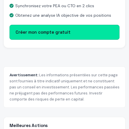
Synchronisez votre PEA ou CTO en 2 clics
Obtenez une analyse IA objective de vos positions
Créer mon compte gratuit
Avertissement:
Les informations présentées sur cette page
sont fournies à titre indicatif uniquement et ne constituent
pas un conseil en investissement. Les performances passées
ne préjugent pas des performances futures. Investir
comporte des risques de perte en capital.
Meilleures Actions