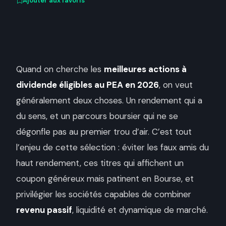
Ajouter aux favoris
Quand on cherche les
meilleures actions à
dividende éligibles au PEA en 2026
, on veut
généralement deux choses. Un rendement qui a
du sens, et un parcours boursier qui ne se
dégonfle pas au premier trou d’air. C’est tout
l’enjeu de cette sélection : éviter les faux amis du
haut rendement, ces titres qui affichent un
coupon généreux mais patinent en Bourse, et
privilégier les sociétés capables de combiner
revenu passif
, liquidité et dynamique de marché.