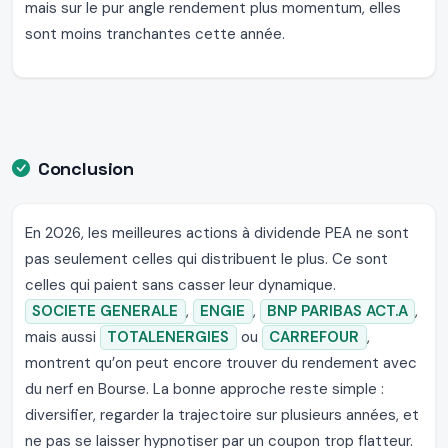
mais sur le pur angle rendement plus momentum, elles
sont moins tranchantes cette année.
Conclusion
En 2026, les meilleures actions à dividende PEA ne sont
pas seulement celles qui distribuent le plus. Ce sont
celles qui paient sans casser leur dynamique.
SOCIETE GENERALE
,
ENGIE
,
BNP PARIBAS ACT.A
,
mais aussi
TOTALENERGIES
ou
CARREFOUR
,
montrent qu’on peut encore trouver du rendement avec
du nerf en Bourse. La bonne approche reste simple :
diversifier, regarder la trajectoire sur plusieurs années, et
ne pas se laisser hypnotiser par un coupon trop flatteur.