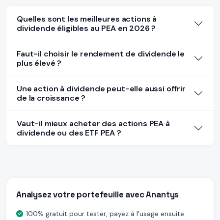
Quelles sont les meilleures actions à
dividende éligibles au PEA en 2026 ?
Faut-il choisir le rendement de dividende le
plus élevé ?
Une action à dividende peut-elle aussi offrir
de la croissance ?
Vaut-il mieux acheter des actions PEA à
dividende ou des ETF PEA ?
Analysez votre portefeuille avec Anantys
100% gratuit pour tester, payez à l'usage ensuite