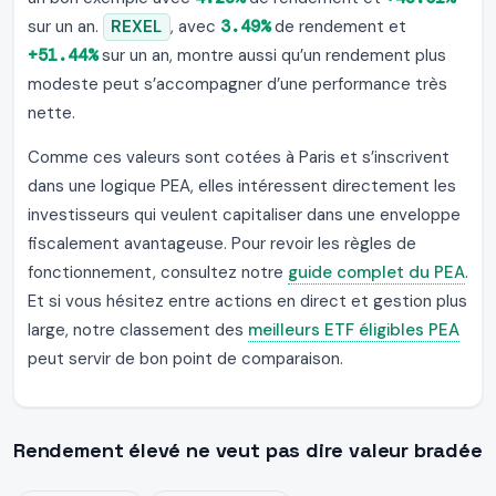
sur un an.
REXEL
, avec
3.49%
de rendement et
+51.44%
sur un an, montre aussi qu’un rendement plus
modeste peut s’accompagner d’une performance très
nette.
Comme ces valeurs sont cotées à Paris et s’inscrivent
dans une logique PEA, elles intéressent directement les
investisseurs qui veulent capitaliser dans une enveloppe
fiscalement avantageuse. Pour revoir les règles de
fonctionnement, consultez notre
guide complet du PEA
.
Et si vous hésitez entre actions en direct et gestion plus
large, notre classement des
meilleurs ETF éligibles PEA
peut servir de bon point de comparaison.
Rendement élevé ne veut pas dire valeur bradée