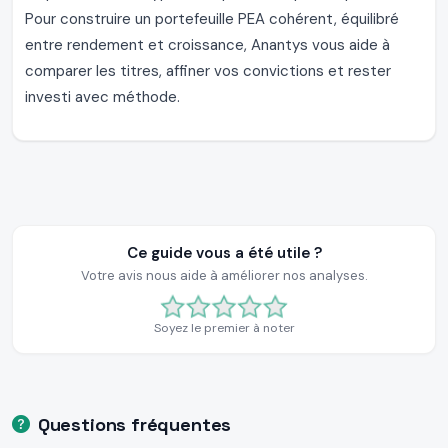
Pour construire un portefeuille PEA cohérent, équilibré
entre rendement et croissance, Anantys vous aide à
comparer les titres, affiner vos convictions et rester
investi avec méthode.
Ce guide vous a été utile ?
Votre avis nous aide à améliorer nos analyses.
Soyez le premier à noter
Questions fréquentes