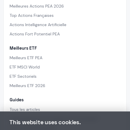
Meilleures Actions PEA 2026
Top Actions Françaises
Actions Intelligence Artificielle
Actions Fort Potentiel PEA
Meilleurs ETF
Meilleurs ETF PEA
ETF MSCI World
ETF Sectoriels
Meilleurs ETF 2026
Guides
Tous les articles
Quelle application pour gérer son portefeuille ?
This website uses cookies.
Suivi portefeuille gratuit