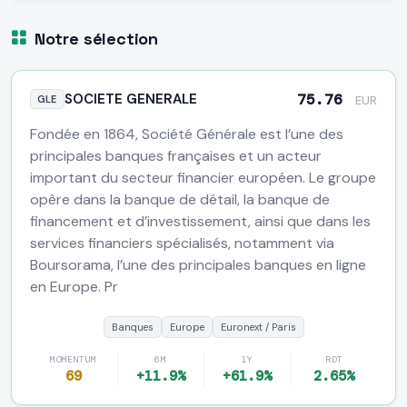
Notre sélection
SOCIETE GENERALE
75.76
GLE
EUR
Fondée en 1864, Société Générale est l’une des
principales banques françaises et un acteur
important du secteur financier européen. Le groupe
opère dans la banque de détail, la banque de
financement et d’investissement, ainsi que dans les
services financiers spécialisés, notamment via
Boursorama, l’une des principales banques en ligne
en Europe. Pr
Banques
Europe
Euronext / Paris
MOMENTUM
6M
1Y
RDT
69
+11.9%
+61.9%
2.65%