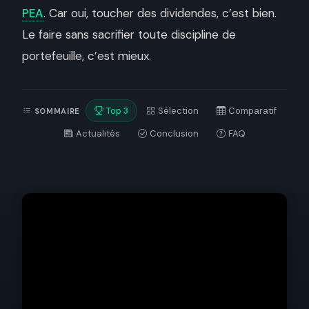
PEA
. Car oui, toucher des dividendes, c’est bien.
Le faire sans sacrifier toute discipline de
portefeuille, c’est mieux.
Top 3
Sélection
Comparatif
SOMMAIRE
Actualités
Conclusion
FAQ