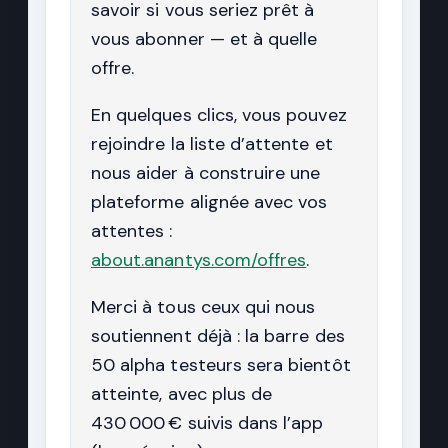
savoir si vous seriez prêt à
vous abonner — et à quelle
offre.
En quelques clics, vous pouvez
rejoindre la liste d’attente et
nous aider à construire une
plateforme alignée avec vos
attentes :
about.anantys.com/offres
.
Merci à tous ceux qui nous
soutiennent déjà : la barre des
50 alpha testeurs sera bientôt
atteinte, avec plus de
430 000 € suivis dans l’app