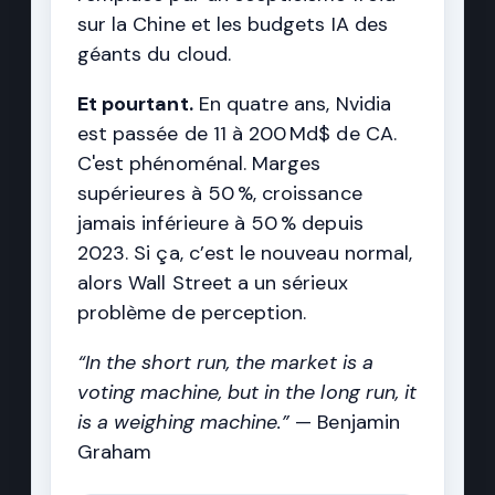
sur la Chine et les budgets IA des
géants du cloud.
Et pourtant.
En quatre ans, Nvidia
est passée de 11 à 200 Md$ de CA.
C'est phénoménal. Marges
supérieures à 50 %, croissance
jamais inférieure à 50 % depuis
2023. Si ça, c’est le nouveau normal,
alors Wall Street a un sérieux
problème de perception.
“In the short run, the market is a
voting machine, but in the long run, it
is a weighing machine.”
— Benjamin
Graham