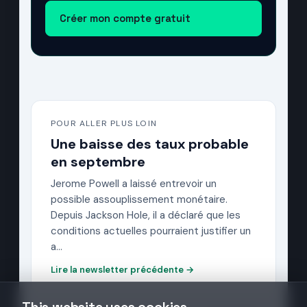
Créer mon compte gratuit
POUR ALLER PLUS LOIN
Une baisse des taux probable
en septembre
Jerome Powell a laissé entrevoir un
possible assouplissement monétaire.
Depuis Jackson Hole, il a déclaré que les
conditions actuelles pourraient justifier un
a…
Lire la newsletter précédente →