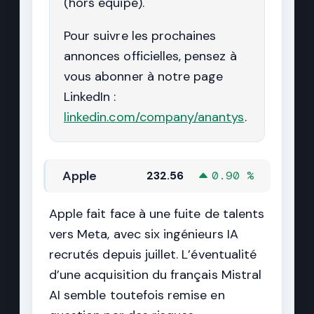
(hors équipe).
Pour suivre les prochaines
annonces officielles, pensez à
vous abonner à notre page
LinkedIn :
linkedin.com/company/anantys
.
Apple
232.56
0.90 %
Apple fait face à une fuite de talents
vers Meta, avec six ingénieurs IA
recrutés depuis juillet. L’éventualité
d’une acquisition du français Mistral
AI semble toutefois remise en