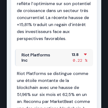
reflète l’optimisme sur son potentiel
de croissance dans un secteur très
concurrentiel. La récente hausse de
+15,81% traduit un regain d’intérêt
des investisseurs face aux
perspectives favorables.
Riot Platforms
13.8
Inc
0.22 %
Riot Platforms se distingue comme
une étoile montante de la
blockchain avec une hausse de
51,96% sur six mois et 62,5% en un
an. Reconnu par MarketBeat comme