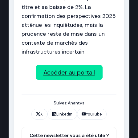
titre et sa baisse de 2%. La
confirmation des perspectives 2025
atténue les inquiétudes, mais la
prudence reste de mise dans un
contexte de marchés des
infrastructures incertain.
Accéder au portail
Suivez Anantys
X
LinkedIn
YouTube
Cette newsletter vous a été utile ?