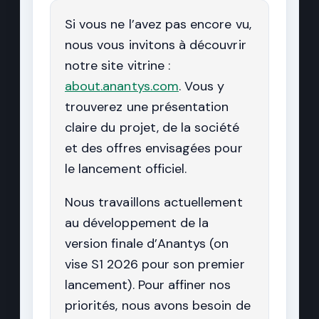
Si vous ne l’avez pas encore vu,
nous vous invitons à découvrir
notre site vitrine :
about.anantys.com
. Vous y
trouverez une présentation
claire du projet, de la société
et des offres envisagées pour
le lancement officiel.
Nous travaillons actuellement
au développement de la
version finale d’Anantys (on
vise S1 2026 pour son premier
lancement). Pour affiner nos
priorités, nous avons besoin de