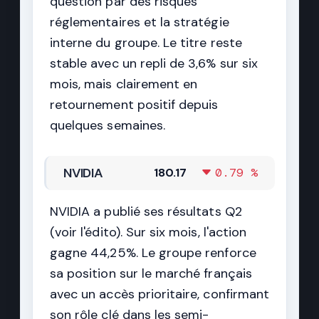
question par des risques
réglementaires et la stratégie
interne du groupe. Le titre reste
stable avec un repli de 3,6% sur six
mois, mais clairement en
retournement positif depuis
quelques semaines.
NVIDIA
180.17
0.79 %
NVIDIA a publié ses résultats Q2
(voir l'édito). Sur six mois, l'action
gagne 44,25%. Le groupe renforce
sa position sur le marché français
avec un accès prioritaire, confirmant
son rôle clé dans les semi-