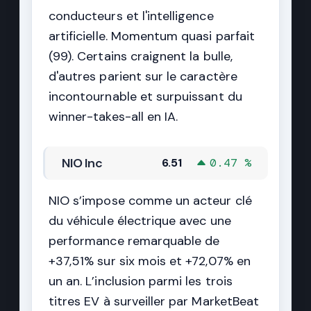
conducteurs et l'intelligence
artificielle. Momentum quasi parfait
(99). Certains craignent la bulle,
d'autres parient sur le caractère
incontournable et surpuissant du
winner-takes-all en IA.
NIO Inc
6.51
0.47 %
NIO s’impose comme un acteur clé
du véhicule électrique avec une
performance remarquable de
+37,51% sur six mois et +72,07% en
un an. L’inclusion parmi les trois
titres EV à surveiller par MarketBeat