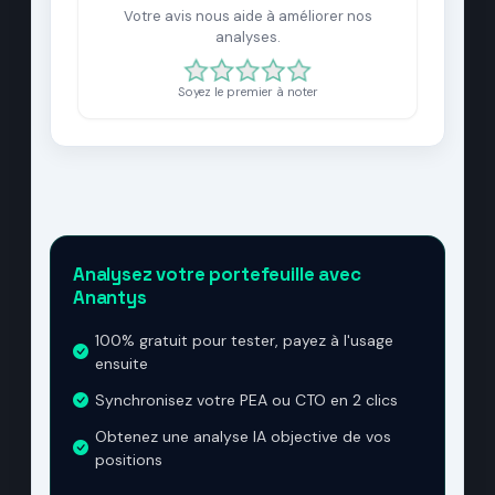
Votre avis nous aide à améliorer nos
analyses.
Soyez le premier à noter
Analysez votre portefeuille avec
Anantys
100% gratuit pour tester, payez à l'usage
ensuite
Synchronisez votre PEA ou CTO en 2 clics
Obtenez une analyse IA objective de vos
positions