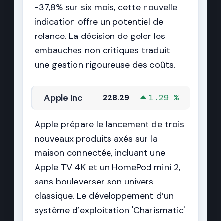
-37,8% sur six mois, cette nouvelle
indication offre un potentiel de
relance. La décision de geler les
embauches non critiques traduit
une gestion rigoureuse des coûts.
Apple Inc
228.29
1.29 %
Apple prépare le lancement de trois
nouveaux produits axés sur la
maison connectée, incluant une
Apple TV 4K et un HomePod mini 2,
sans bouleverser son univers
classique. Le développement d’un
système d’exploitation 'Charismatic'