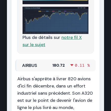
Plus de détails sur
notre fil X
sur le sujet
AIRBUS
180.72
0.11 %
Airbus s'apprête à livrer 820 avions
d'ici fin décembre, dans un effort
industriel sans précédent. Son A320
est sur le point de devenir l'avion de
ligne le plus livré au monde,