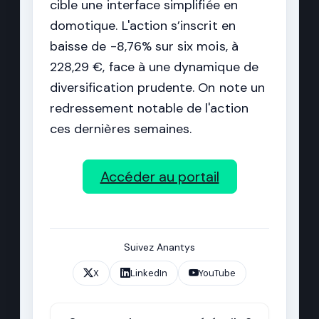
cible une interface simplifiée en
domotique. L'action s’inscrit en
baisse de -8,76% sur six mois, à
228,29 €, face à une dynamique de
diversification prudente. On note un
redressement notable de l'action
ces dernières semaines.
Accéder au portail
Suivez Anantys
X
LinkedIn
YouTube