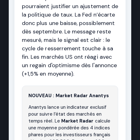
pourraient justifier un ajustement de
la politique de taux. La Fed n’écarte
donc plus une baisse, possiblement
dès septembre. Le message reste
mesuré, mais le signal est clair : le
cycle de resserrement touche à sa
fin. Les marchés US ont réagi avec
un regain d'optimisme dès l'annonce
(+1,5% en moyenne).
NOUVEAU : Market Radar Anantys
Anantys lance un indicateur exclusif
pour suivre l’état des marchés en
temps réel. Le
Market Radar
calcule
une moyenne pondérée des 4 indices
phares pour les investisseurs français