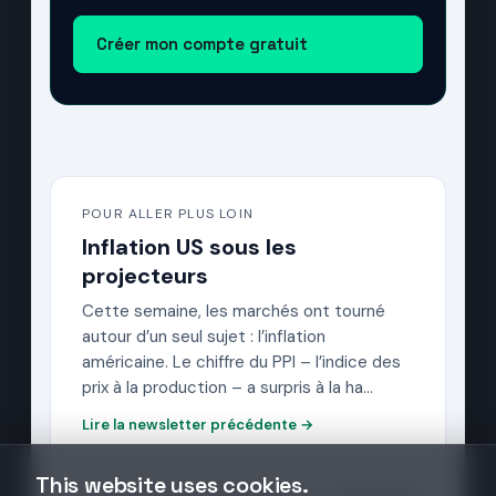
Créer mon compte gratuit
POUR ALLER PLUS LOIN
Inflation US sous les
projecteurs
Cette semaine, les marchés ont tourné
autour d’un seul sujet : l’inflation
américaine. Le chiffre du PPI – l’indice des
prix à la production – a surpris à la ha…
Lire la newsletter précédente →
This website uses cookies.