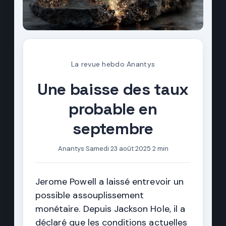
La revue hebdo Anantys
Une baisse des taux
probable en
septembre
Anantys
·
Samedi 23 août 2025
·
2 min
Jerome Powell a laissé entrevoir un
possible assouplissement
monétaire. Depuis Jackson Hole, il a
déclaré que les conditions actuelles