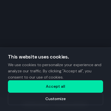
This website uses cookies.
We use cookies to personalize your experience and
analyze our traffic. By clicking "Accept all", you
consent to our use of cookies.
Accept all
Customize
©
2026
Anantys. Tous droits réservés.