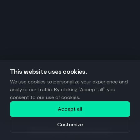
This website uses cookies.
We use cookies to personalize your experience and
analyze our traffic. By clicking "Accept all", you
consent to our use of cookies.
Accept all
Customize
©
2026
Anantys. Tous droits réservés.