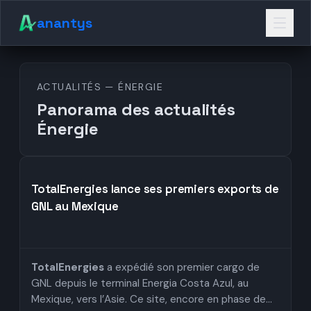
anantys
ACTUALITÉS — ÉNERGIE
Panorama des actualités
Énergie
TotalEnergies lance ses premiers exports de
GNL au Mexique
TotalEnergies
a expédié son premier cargo de
GNL depuis le terminal Energia Costa Azul, au
Mexique, vers l’Asie. Ce site, encore en phase de...