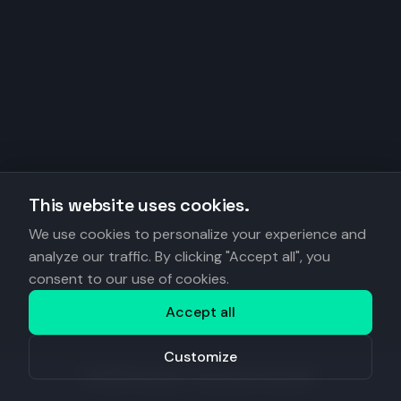
This website uses cookies.
We use cookies to personalize your experience and
analyze our traffic. By clicking "Accept all", you
consent to our use of cookies.
Accept all
Customize
©
2026
Anantys. Tous droits réservés.