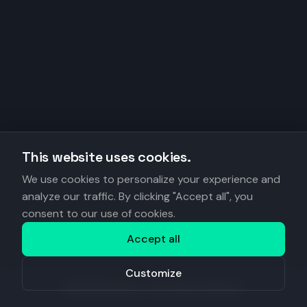
This website uses cookies.
We use cookies to personalize your experience and
analyze our traffic. By clicking "Accept all", you
consent to our use of cookies.
Accept all
Customize
©
2026
Anantys. Tous droits réservés.