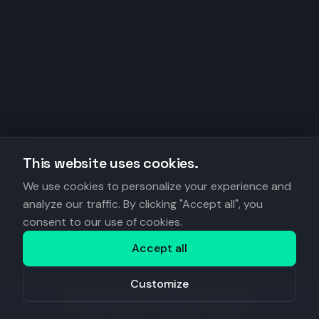
This website uses cookies.
We use cookies to personalize your experience and
analyze our traffic. By clicking "Accept all", you
consent to our use of cookies.
Accept all
Customize
©
2026
Anantys. Tous droits réservés.