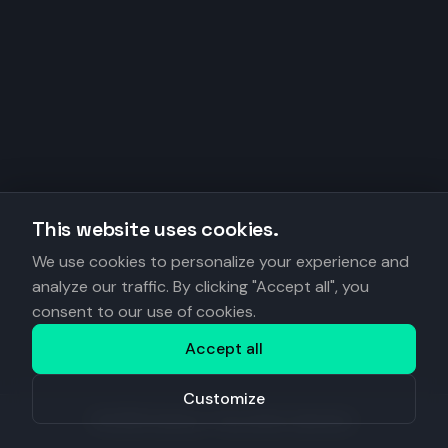
This website uses cookies.
We use cookies to personalize your experience and
analyze our traffic. By clicking "Accept all", you
consent to our use of cookies.
Accept all
Customize
©
2026
Anantys. Tous droits réservés.