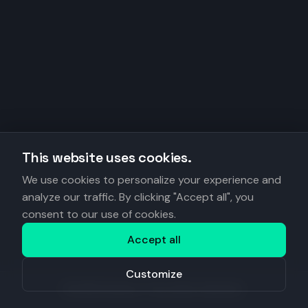
This website uses cookies.
We use cookies to personalize your experience and
analyze our traffic. By clicking "Accept all", you
consent to our use of cookies.
Accept all
Customize
©
2026
Anantys. Tous droits réservés.