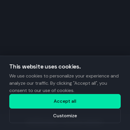
This website uses cookies.
We use cookies to personalize your experience and
analyze our traffic. By clicking "Accept all", you
consent to our use of cookies.
Accept all
Customize
©
2026
Anantys. Tous droits réservés.