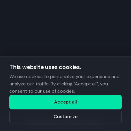
This website uses cookies.
We use cookies to personalize your experience and
analyze our traffic. By clicking "Accept all", you
consent to our use of cookies.
Accept all
Customize
©
2026
Anantys. Tous droits réservés.