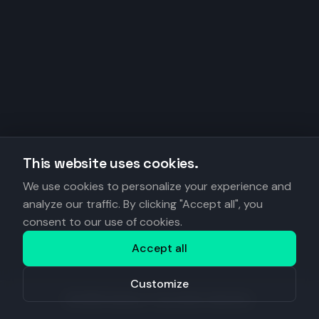
This website uses cookies.
We use cookies to personalize your experience and
analyze our traffic. By clicking "Accept all", you
consent to our use of cookies.
Accept all
Customize
©
2026
Anantys. Tous droits réservés.