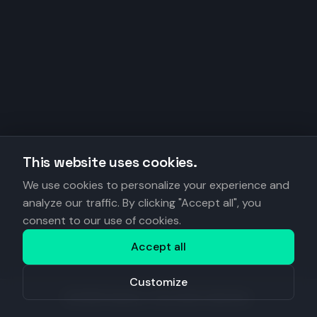
This website uses cookies.
We use cookies to personalize your experience and
analyze our traffic. By clicking "Accept all", you
consent to our use of cookies.
Accept all
Customize
©
2026
Anantys. Tous droits réservés.