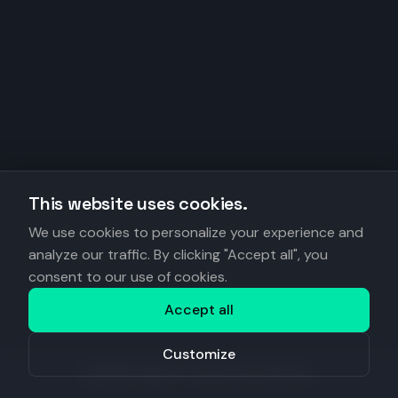
This website uses cookies.
We use cookies to personalize your experience and
analyze our traffic. By clicking "Accept all", you
consent to our use of cookies.
Accept all
Customize
©
2026
Anantys. Tous droits réservés.