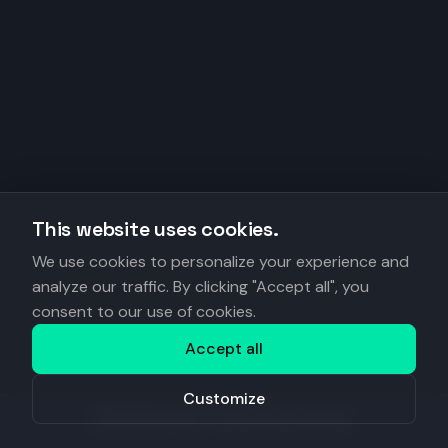
This website uses cookies.
We use cookies to personalize your experience and
analyze our traffic. By clicking "Accept all", you
consent to our use of cookies.
Accept all
Customize
©
2026
Anantys. Tous droits réservés.