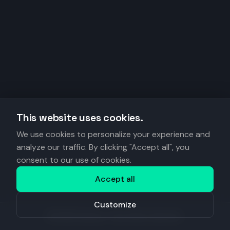
This website uses cookies.
We use cookies to personalize your experience and
analyze our traffic. By clicking "Accept all", you
consent to our use of cookies.
Accept all
Customize
©
2026
Anantys. Tous droits réservés.