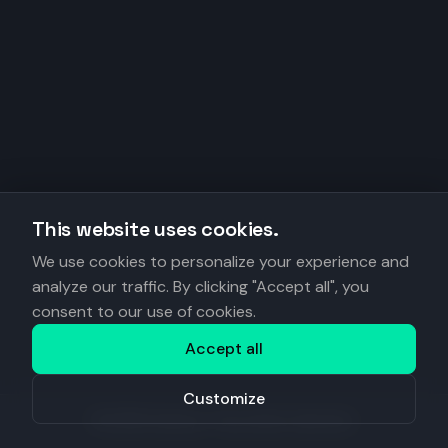
This website uses cookies.
We use cookies to personalize your experience and
analyze our traffic. By clicking "Accept all", you
consent to our use of cookies.
Accept all
Customize
©
2026
Anantys. Tous droits réservés.