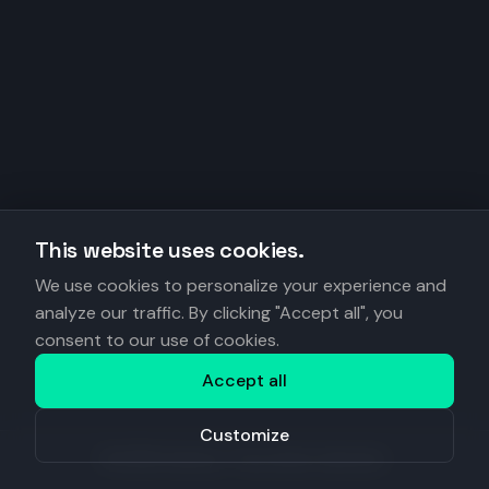
This website uses cookies.
We use cookies to personalize your experience and
analyze our traffic. By clicking "Accept all", you
consent to our use of cookies.
Accept all
Customize
©
2026
Anantys. Tous droits réservés.