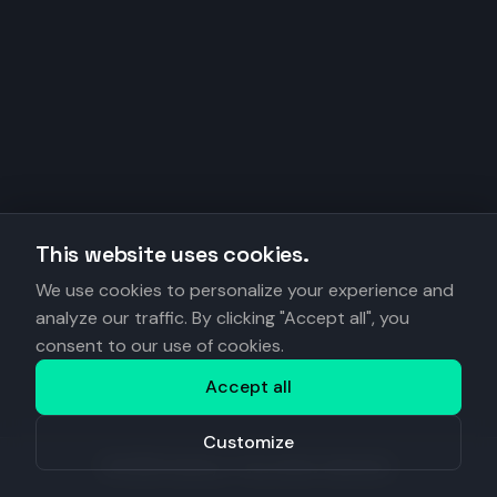
This website uses cookies.
We use cookies to personalize your experience and
analyze our traffic. By clicking "Accept all", you
consent to our use of cookies.
Accept all
Customize
©
2026
Anantys. Tous droits réservés.