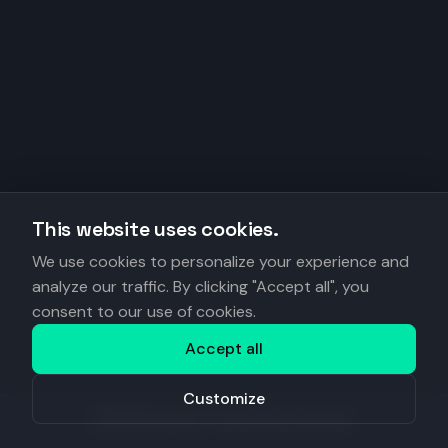
This website uses cookies.
We use cookies to personalize your experience and
analyze our traffic. By clicking "Accept all", you
consent to our use of cookies.
Accept all
Customize
©
2026
Anantys. Tous droits réservés.